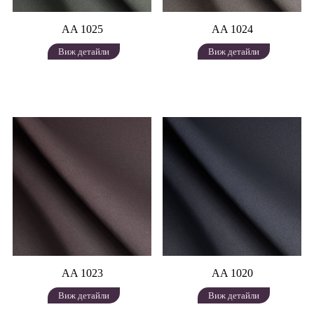
AA 1025
AA 1024
Виж детайли
Виж детайли
AA 1023
AA 1020
Виж детайли
Виж детайли