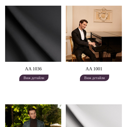
AA 1036
AA 1001
Виж детайли
Виж детайли