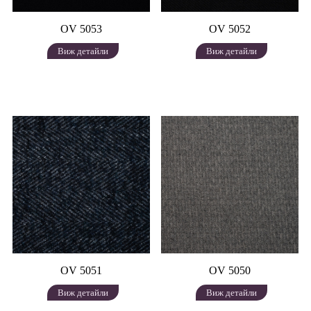
OV 5053
OV 5052
Виж детайли
Виж детайли
OV 5051
OV 5050
Виж детайли
Виж детайли