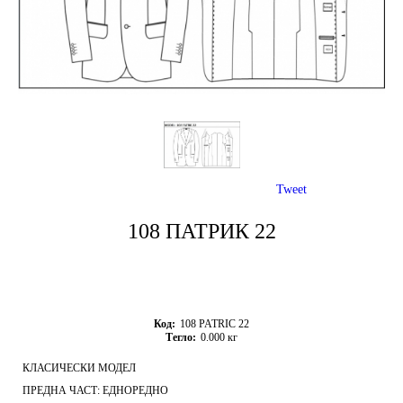
Tweet
108 ПАТРИК 22
Код:
108 PATRIC 22
Тегло:
0.000
кг
КЛАСИЧЕСКИ МОДЕЛ
ПРЕДНА ЧАСТ: ЕДНОРЕДНО