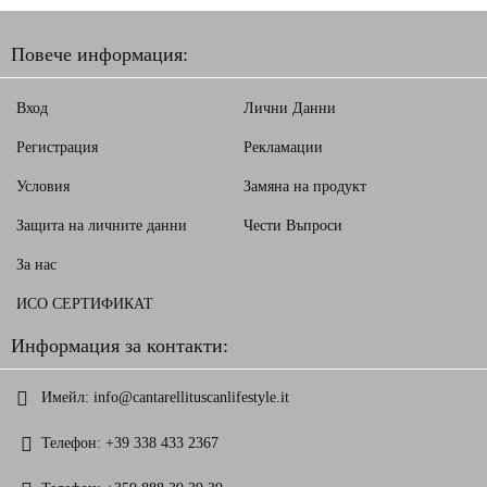
Повече информация:
Вход
Лични Данни
Регистрация
Рекламации
Условия
Замяна на продукт
Защита на личните данни
Чести Въпроси
За нас
ИСО СЕРТИФИКАТ
Информация за контакти:
Имейл:
info@cantarellituscanlifestyle.it
Телефон:
+39 338 433 2367