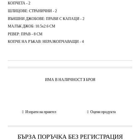
КОПЧЕТА - 2
ШЛИЦОВЕ: СТРАНИЧНИ - 2
ВЪНШНИ ДЖОБОВЕ: ПРАВИ С КАПАЦИ - 2
МАЛЪК ДЖОБ: 10.5х2.6 СМ
РЕВЕР: ПРАВ - 8 СМ
КОПЧЕ НА РЪКАВ: НЕРАЗКОПЧАВАЩИ - 4
ИМА В НАЛИЧНОСТ
3
БРОЯ
Изпрати на приятел
Оцени продукта
БЪРЗА ПОРЪЧКА БЕЗ РЕГИСТРАЦИЯ