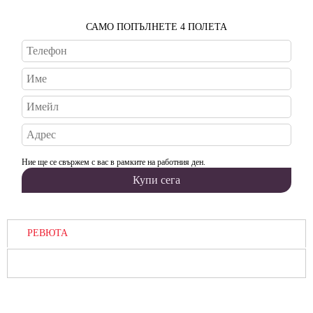
САМО ПОПЪЛНЕТЕ 4 ПОЛЕТА
Ние ще се свържем с вас в рамките на работния ден.
РЕВЮТА