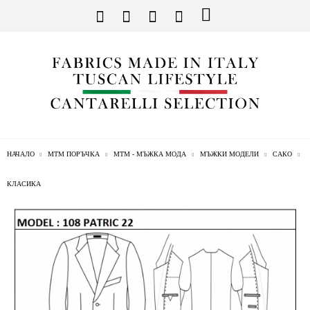
НАЧАЛО
МТМ ПОРЪЧКА
МТМ - МЪЖКА МОДА
МЪЖКИ МОДЕЛИ
САКО
КЛАСИКА