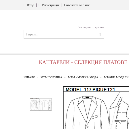
|
|
Вход
Регистрация
Свържете се с нас
Разширено търсене
КАНТАРЕЛИ - СЕЛЕКЦИЯ ПЛАТОВЕ
НАЧАЛО
МТМ ПОРЪЧКА
МТМ - МЪЖКА МОДА
МЪЖКИ МОДЕЛИ