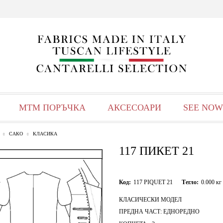
МТМ ПОРЪЧКА
АКСЕСОАРИ
SEE NOW
САКО
КЛАСИКА
117 ПИКЕТ 21
Код:
117 PIQUET 21
Тегло:
0.000
кг
КЛАСИЧЕСКИ МОДЕЛ
ПРЕДНА ЧАСТ: ЕДНОРЕДНО