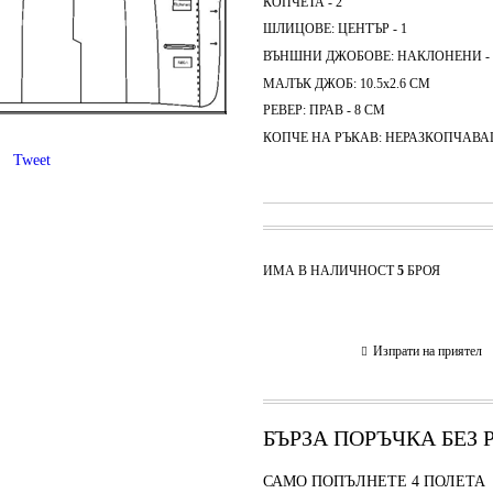
КОПЧЕТА - 2
ШЛИЦОВЕ: ЦЕНТЪР - 1
ВЪНШНИ ДЖОБОВЕ: НАКЛОНЕНИ - 
МАЛЪК ДЖОБ: 10.5х2.6 СМ
РЕВЕР: ПРАВ - 8 СМ
КОПЧЕ НА РЪКАВ: НЕРАЗКОПЧАВАЩ
Tweet
ИМА В НАЛИЧНОСТ
5
БРОЯ
Изпрати на приятел
БЪРЗА ПОРЪЧКА БЕЗ
САМО ПОПЪЛНЕТЕ 4 ПОЛЕТА