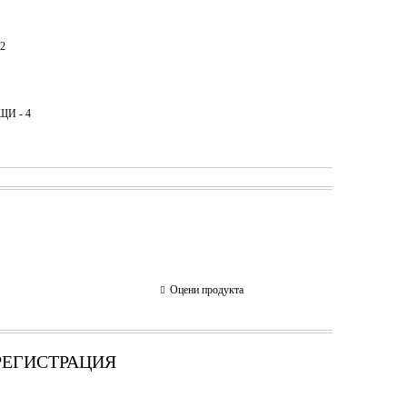
2
И - 4
Оцени продукта
 РЕГИСТРАЦИЯ