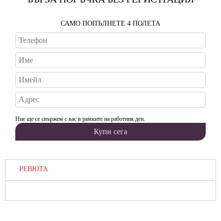
САМО ПОПЪЛНЕТЕ 4 ПОЛЕТА
Ние ще се свържем с вас в рамките на работния ден.
РЕВЮТА