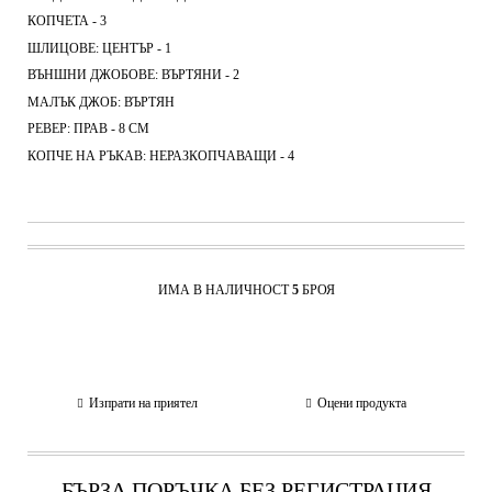
КОПЧЕТА - 3
ШЛИЦОВЕ: ЦЕНТЪР - 1
ВЪНШНИ ДЖОБОВЕ: ВЪРТЯНИ - 2
МАЛЪК ДЖОБ: ВЪРТЯН
РЕВЕР: ПРАВ - 8 СМ
КОПЧЕ НА РЪКАВ: НЕРАЗКОПЧАВАЩИ - 4
ИМА В НАЛИЧНОСТ
5
БРОЯ
Изпрати на приятел
Оцени продукта
БЪРЗА ПОРЪЧКА БЕЗ РЕГИСТРАЦИЯ