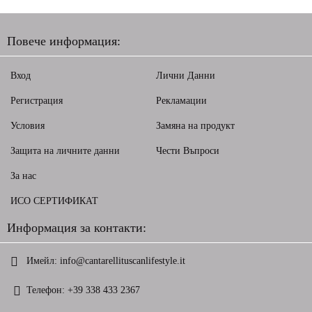
Повече информация:
Вход
Лични Данни
Регистрация
Рекламации
Условия
Замяна на продукт
Защита на личните данни
Чести Въпроси
За нас
ИСО СЕРТИФИКАТ
Информация за контакти:
Имейл:
info@cantarellituscanlifestyle.it
Телефон:
+39 338 433 2367