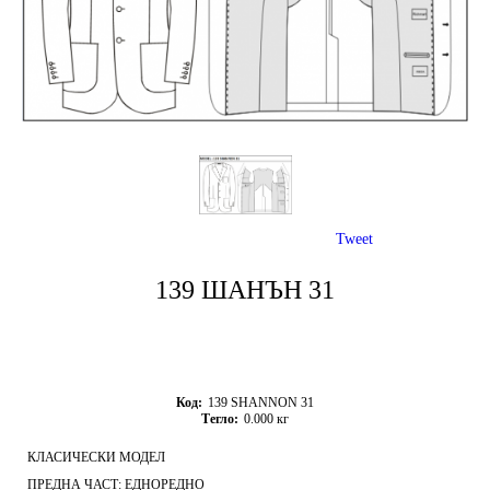
Tweet
139 ШАНЪН 31
Код:
139 SHANNON 31
Тегло:
0.000
кг
КЛАСИЧЕСКИ МОДЕЛ
ПРЕДНА ЧАСТ: ЕДНОРЕДНО