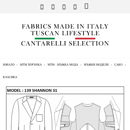
НАЧАЛО
МТМ ПОРЪЧКА
МТМ - МЪЖКА МОДА
МЪЖКИ МОДЕЛИ
САКО
КЛАСИКА