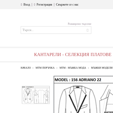
|
|
Вход
Регистрация
Свържете се с нас
Разширено търсене
КАНТАРЕЛИ - СЕЛЕКЦИЯ ПЛАТОВЕ
НАЧАЛО
МТМ ПОРЪЧКА
МТМ - МЪЖКА МОДА
МЪЖКИ МОДЕЛИ