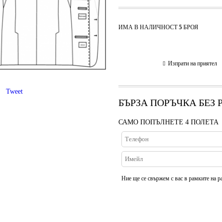
ИМА В НАЛИЧНОСТ
5
БРОЯ
Изпрати на приятел
Tweet
БЪРЗА ПОРЪЧКА БЕЗ
САМО ПОПЪЛНЕТЕ 4 ПОЛЕТА
Ние ще се свържем с вас в рамките на р