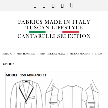
НАЧАЛО
МТМ ПОРЪЧКА
МТМ - МЪЖКА МОДА
МЪЖКИ МОДЕЛИ
САКО
КЛАСИКА