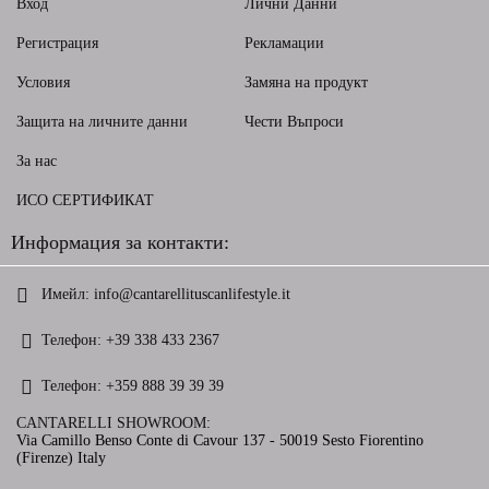
Вход
Лични Данни
Регистрация
Рекламации
Условия
Замяна на продукт
Защита на личните данни
Чести Въпроси
За нас
ИСО СЕРТИФИКАТ
Информация за контакти:
Имейл:
info@cantarellituscanlifestyle.it
Телефон:
+39 338 433 2367
Телефон:
+359 888 39 39 39
CANTARELLI SHOWROOM:
Via Camillo Benso Conte di Cavour 137 - 50019 Sesto Fiorentino
(Firenze) Italy