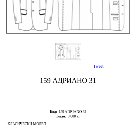
Tweet
159 АДРИАНО 31
Код:
159 ADRIANO 31
Тегло:
0.000
кг
КЛАСИЧЕСКИ МОДЕЛ