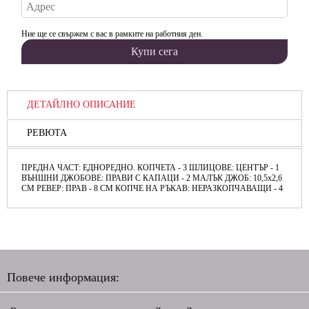
Ние ще се свържем с вас в рамките на работния ден.
ДЕТАЙЛНО ОПИСАНИЕ
РЕВЮТА
ПРЕДНА ЧАСТ: ЕДНОРЕДНО. КОПЧЕТА - 3 ШЛИЦОВЕ: ЦЕНТЪР - 1
ВЪНШНИ ДЖОБОВЕ: ПРАВИ С КАПАЦИ - 2 МАЛЪК ДЖОБ: 10,5х2,6
СМ РЕВЕР: ПРАВ - 8 СМ КОПЧЕ НА РЪКАВ: НЕРАЗКОПЧАВАЩИ - 4
Повече информация: