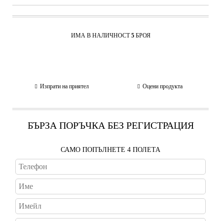
ИМА В НАЛИЧНОСТ
5
БРОЯ
Изпрати на приятел
Оцени продукта
БЪРЗА ПОРЪЧКА БЕЗ РЕГИСТРАЦИЯ
САМО ПОПЪЛНЕТЕ 4 ПОЛЕТА