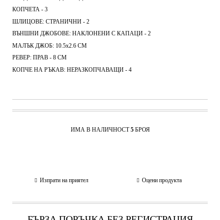
КОПЧЕТА - 3
ШЛИЦОВЕ: СТРАНИЧНИ - 2
ВЪНШНИ ДЖОБОВЕ: НАКЛОНЕНИ С КАПАЦИ - 2
МАЛЪК ДЖОБ: 10.5х2.6 СМ
РЕВЕР: ПРАВ - 8 СМ
КОПЧЕ НА РЪКАВ: НЕРАЗКОПЧАВАЩИ - 4
ИМА В НАЛИЧНОСТ
5
БРОЯ
Изпрати на приятел
Оцени продукта
БЪРЗА ПОРЪЧКА БЕЗ РЕГИСТРАЦИЯ