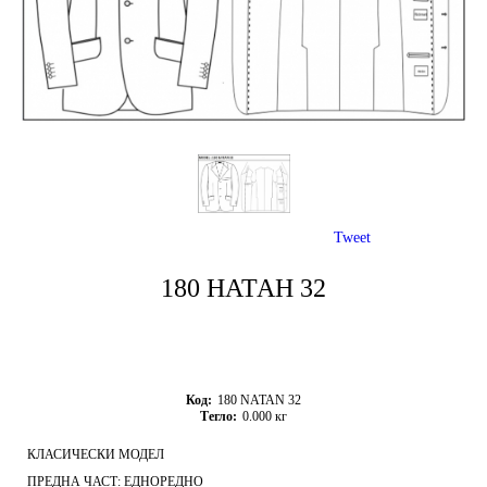
Tweet
180 НАТАН 32
Код:
180 NATAN 32
Тегло:
0.000
кг
КЛАСИЧЕСКИ МОДЕЛ
ПРЕДНА ЧАСТ: ЕДНОРЕДНО