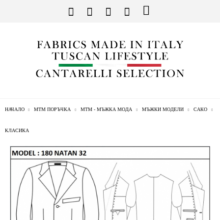
НАЧАЛО
МТМ ПОРЪЧКА
МТМ - МЪЖКА МОДА
МЪЖКИ МОДЕЛИ
САКО
КЛАСИКА