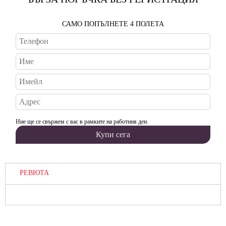
САМО ПОПЪЛНЕТЕ 4 ПОЛЕТА
Ние ще се свържем с вас в рамките на работния ден.
РЕВЮТА