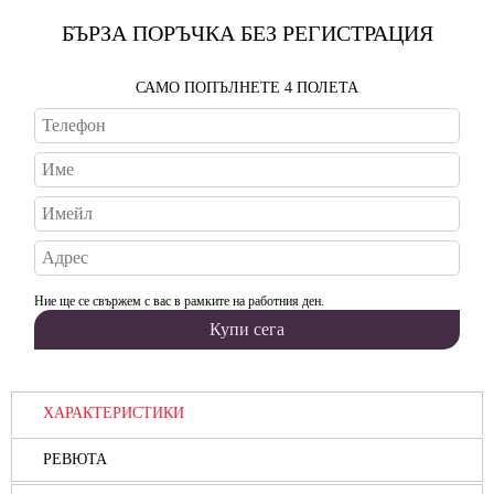
БЪРЗА ПОРЪЧКА БЕЗ РЕГИСТРАЦИЯ
САМО ПОПЪЛНЕТЕ 4 ПОЛЕТА
Ние ще се свържем с вас в рамките на работния ден.
ХАРАКТЕРИСТИКИ
РЕВЮТА