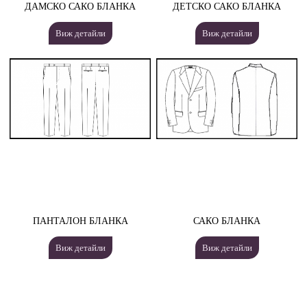
ДАМСКО САКО БЛАНКА
ДЕТСКО САКО БЛАНКА
Виж детайли
Виж детайли
ПАНТАЛОН БЛАНКА
САКО БЛАНКА
Виж детайли
Виж детайли