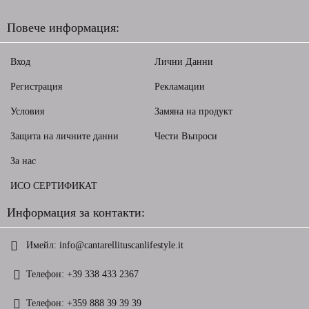
Повече информация:
Вход
Лични Данни
Регистрация
Рекламации
Условия
Замяна на продукт
Защита на личните данни
Чести Въпроси
За нас
ИСО СЕРТИФИКАТ
Информация за контакти:
Имейл:
info@cantarellituscanlifestyle.it
Телефон:
+39 338 433 2367
Телефон:
+359 888 39 39 39