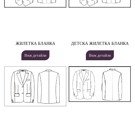
ЖИЛЕТКА БЛАНКА
ДЕТСКА ЖИЛЕТКА БЛАНКА
Виж детайли
Виж детайли