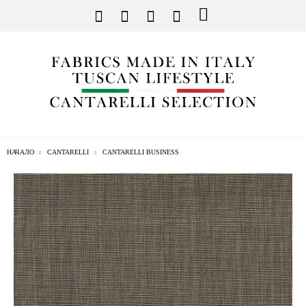
НАЧАЛО
CANTARELLI
CANTARELLI BUSINESS