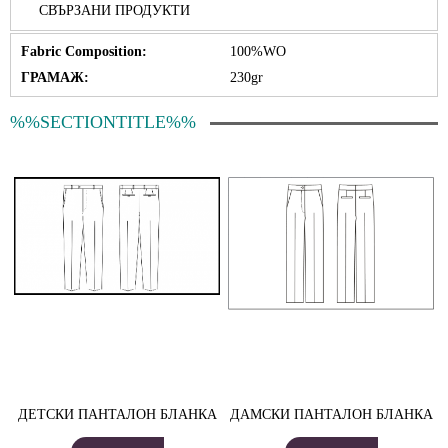
СВЪРЗАНИ ПРОДУКТИ
Fabric Composition:
100%WO
ГРАМАЖ:
230gr
%%SECTIONTITLE%%
ДЕТСКИ ПАНТАЛОН БЛАНКА
ДАМСКИ ПАНТАЛОН БЛАНКА