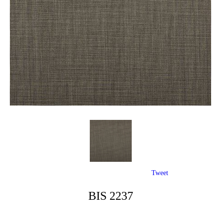
Tweet
BIS 2237