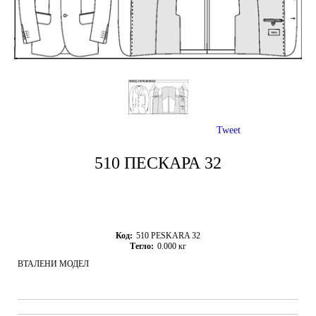
Tweet
510 ПЕСКАРА 32
Код:
510 PESKARA 32
Тегло:
0.000
кг
ВТАЛЕНИ МОДЕЛ