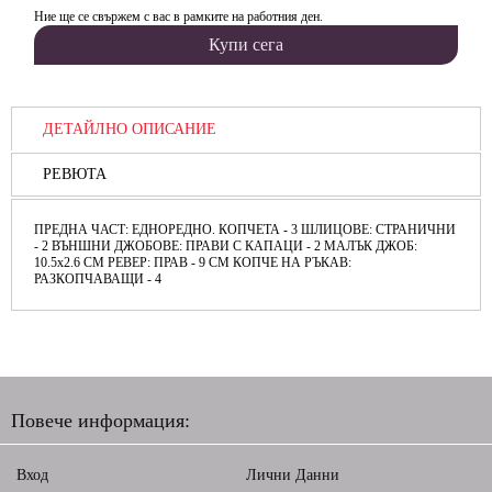
Ние ще се свържем с вас в рамките на работния ден.
ДЕТАЙЛНО ОПИСАНИЕ
РЕВЮТА
ПРЕДНА ЧАСТ: ЕДНОРЕДНО. КОПЧЕТА - 3 ШЛИЦОВЕ: СТРАНИЧНИ
- 2 ВЪНШНИ ДЖОБОВЕ: ПРАВИ С КАПАЦИ - 2 МАЛЪК ДЖОБ:
10.5х2.6 СМ РЕВЕР: ПРАВ - 9 СМ КОПЧЕ НА РЪКАВ:
РАЗКОПЧАВАЩИ - 4
Повече информация:
Вход
Лични Данни