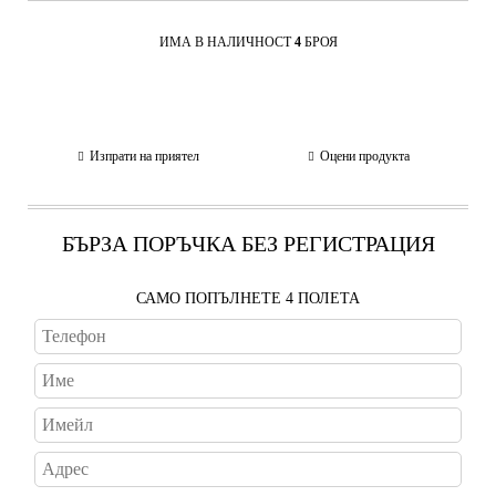
ИМА В НАЛИЧНОСТ
4
БРОЯ
Изпрати на приятел
Оцени продукта
БЪРЗА ПОРЪЧКА БЕЗ РЕГИСТРАЦИЯ
САМО ПОПЪЛНЕТЕ 4 ПОЛЕТА