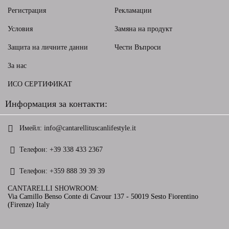
Регистрация
Рекламации
Условия
Замяна на продукт
Защита на личните данни
Чести Въпроси
За нас
ИСО СЕРТИФИКАТ
Информация за контакти:
Имейл:
info@cantarellituscanlifestyle.it
Телефон:
+39 338 433 2367
Телефон:
+359 888 39 39 39
CANTARELLI SHOWROOM:
Via Camillo Benso Conte di Cavour 137 - 50019 Sesto Fiorentino
(Firenze) Italy