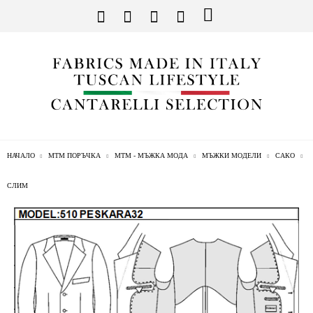
НАЧАЛО
МТМ ПОРЪЧКА
МТМ - МЪЖКА МОДА
МЪЖКИ МОДЕЛИ
САКО
СЛИМ