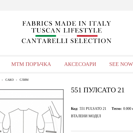
МТМ ПОРЪЧКА
АКСЕСОАРИ
SEE NOW
САКО
СЛИМ
551 ПУЛСАТО 21
Код:
551 PULSATO 21
Тегло:
0.000
ВТАЛЕНИ МОДЕЛ