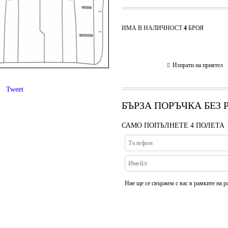
ИМА В НАЛИЧНОСТ
4
БРОЯ
Изпрати на приятел
Tweet
БЪРЗА ПОРЪЧКА БЕЗ
САМО ПОПЪЛНЕТЕ 4 ПОЛЕТА
Ние ще се свържем с вас в рамките на р