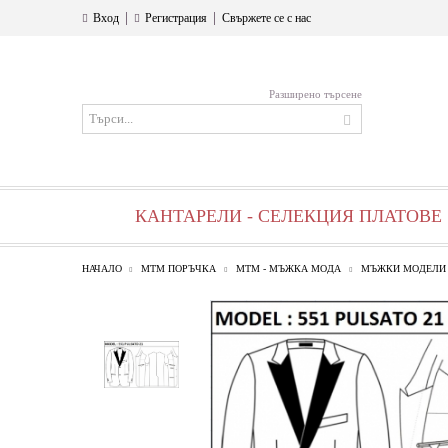
|
|
Вход
Регистрация
Свържете се с нас
Разширено търсене
КАНТАРЕЛИ - СЕЛЕКЦИЯ ПЛАТОВЕ
НАЧАЛО
МТМ ПОРЪЧКА
МТМ - МЪЖКА МОДА
МЪЖКИ МОДЕЛИ