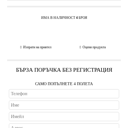
ИМА В НАЛИЧНОСТ
4
БРОЯ
Изпрати на приятел
Оцени продукта
БЪРЗА ПОРЪЧКА БЕЗ РЕГИСТРАЦИЯ
САМО ПОПЪЛНЕТЕ 4 ПОЛЕТА