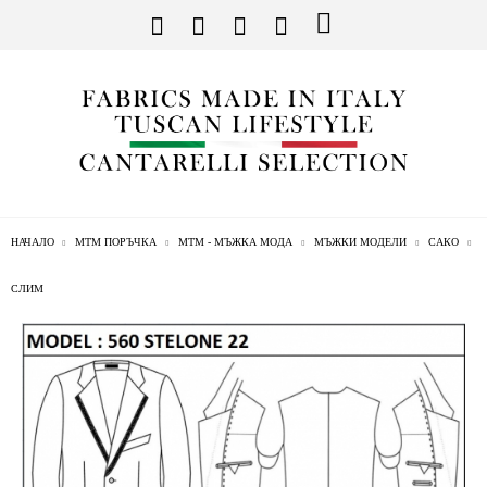
НАЧАЛО
МТМ ПОРЪЧКА
МТМ - МЪЖКА МОДА
МЪЖКИ МОДЕЛИ
САКО
СЛИМ