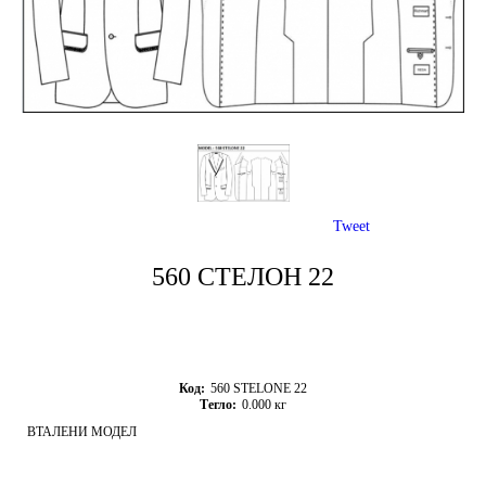
Tweet
560 СТЕЛОН 22
Код:
560 STELONE 22
Тегло:
0.000
кг
ВТАЛЕНИ МОДЕЛ