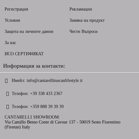
Регистрация
Рекламации
Условия
Замяна на продукт
Защита на личните данни
Чести Въпроси
За нас
ИСО СЕРТИФИКАТ
Информация за контакти:
Имейл:
info@cantarellituscanlifestyle.it
Телефон:
+39 338 433 2367
Телефон:
+359 888 39 39 39
CANTARELLI SHOWROOM:
Via Camillo Benso Conte di Cavour 137 - 50019 Sesto Fiorentino
(Firenze) Italy