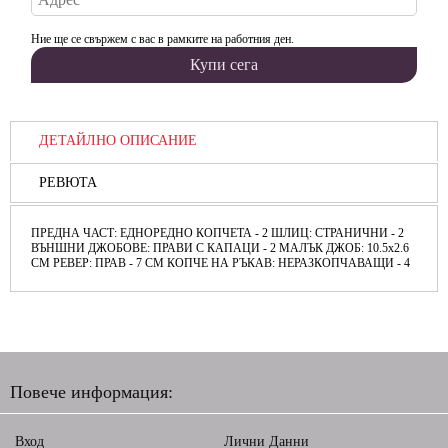
Ние ще се свържем с вас в рамките на работния ден.
ДЕТАЙЛНО ОПИСАНИЕ
РЕВЮТА
ПРЕДНА ЧАСТ: ЕДНОРЕДНО КОПЧЕТА - 2 ШЛИЦ: СТРАНИЧНИ - 2
ВЪНШНИ ДЖОБОВЕ: ПРАВИ С КАПАЦИ - 2 МАЛЪК ДЖОБ: 10.5х2.6
СМ РЕВЕР: ПРАВ - 7 СМ КОПЧЕ НА РЪКАВ: НЕРАЗКОПЧАВАЩИ - 4
Повече информация:
Вход
Лични Данни