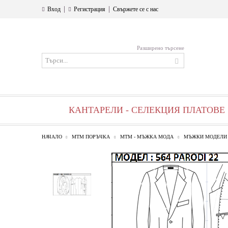
|
|
Вход
Регистрация
Свържете се с нас
Разширено търсене
КАНТАРЕЛИ - СЕЛЕКЦИЯ ПЛАТОВЕ
НАЧАЛО
МТМ ПОРЪЧКА
МТМ - МЪЖКА МОДА
МЪЖКИ МОДЕЛИ