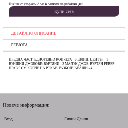
Ние ще се свържем с вас в рамките на работния ден.
ДЕТАЙЛНО ОПИСАНИЕ
РЕВЮТА
ПРЕДНА ЧАСТ: ЕДНОРЕДНО КОПЧЕТА - 3 ШЛИЦ: ЦЕНТЪР - 1
ВЪНШНИ ДЖОБОВЕ: ВЪРТЯНИ - 2 МАЛЪК ДЖОБ: ВЪРТЯН РЕВЕР:
ПРАВ 9 СМ КОПЧЕ НА РЪКАВ: РАЗКОПЧАВАЩИ - 4
Повече информация:
Вход
Лични Данни