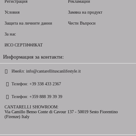
Регистрация
Рекламации
Условия
Замяна на продукт
Защита на личните данни
Чести Въпроси
За нас
ИСО СЕРТИФИКАТ
Информация за контакти:
Имейл:
info@cantarellituscanlifestyle.it
Телефон:
+39 338 433 2367
Телефон:
+359 888 39 39 39
CANTARELLI SHOWROOM:
Via Camillo Benso Conte di Cavour 137 - 50019 Sesto Fiorentino
(Firenze) Italy