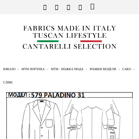
НАЧАЛО
МТМ ПОРЪЧКА
МТМ - МЪЖКА МОДА
МЪЖКИ МОДЕЛИ
САКО
СЛИМ