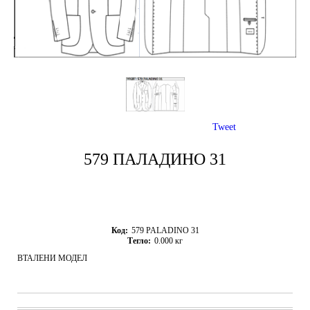
Tweet
579 ПАЛАДИНО 31
Код:
579 PALADINO 31
Тегло:
0.000
кг
ВТАЛЕНИ МОДЕЛ