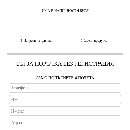
ИМА В НАЛИЧНОСТ
4
БРОЯ
Изпрати на приятел
Оцени продукта
БЪРЗА ПОРЪЧКА БЕЗ РЕГИСТРАЦИЯ
САМО ПОПЪЛНЕТЕ 4 ПОЛЕТА