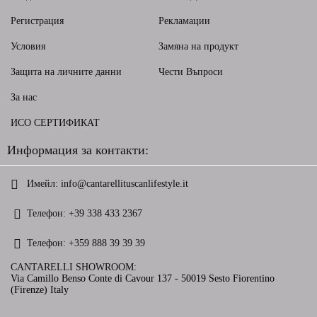
Регистрация
Рекламации
Условия
Замяна на продукт
Защита на личните данни
Чести Въпроси
За нас
ИСО СЕРТИФИКАТ
Информация за контакти:
Имейл:
info@cantarellituscanlifestyle.it
Телефон:
+39 338 433 2367
Телефон:
+359 888 39 39 39
CANTARELLI SHOWROOM:
Via Camillo Benso Conte di Cavour 137 - 50019 Sesto Fiorentino
(Firenze) Italy