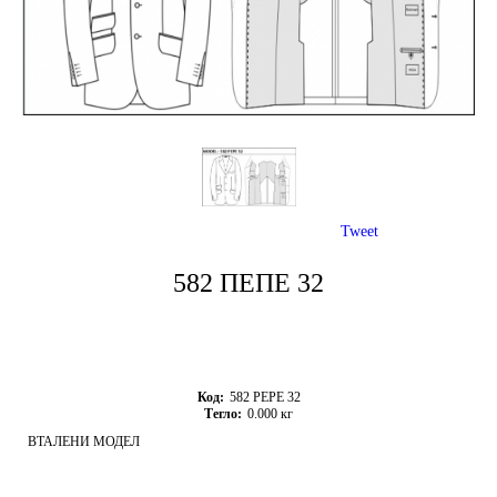
Tweet
582 ПЕПЕ 32
Код:
582 PEPE 32
Тегло:
0.000
кг
ВТАЛЕНИ МОДЕЛ