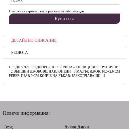
Ние ще се свържем с вас в рамките на работния ден.
ДЕТАЙЛНО ОПИСАНИЕ
РЕВЮТА
ПРЕДНА ЧАСТ: ЕДНОРЕДНО КОПЧЕТА - 3 ШЛИЦОВЕ: СТРАНИЧНИ
- 2 ВЪНШНИ ДЖОБОВЕ: НАКЛОНЕНИ - 3 МАЛЪК ДЖОБ: 10.5х2.6 СМ
РЕВЕР: ПРАВ 9 СМ КОПЧЕ НА РЪКАВ: РАЗКОПЧАВАЩИ - 4
Повече информация:
Вход
Лични Данни