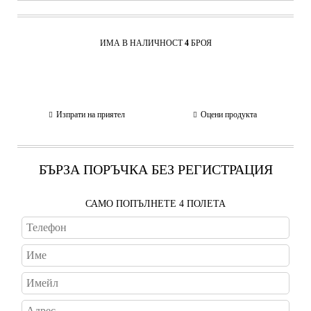
ИМА В НАЛИЧНОСТ
4
БРОЯ
Изпрати на приятел
Оцени продукта
БЪРЗА ПОРЪЧКА БЕЗ РЕГИСТРАЦИЯ
САМО ПОПЪЛНЕТЕ 4 ПОЛЕТА