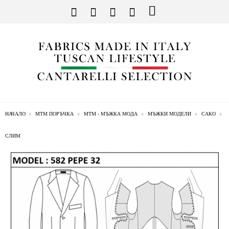
НАЧАЛО
МТМ ПОРЪЧКА
МТМ - МЪЖКА МОДА
МЪЖКИ МОДЕЛИ
САКО
СЛИМ