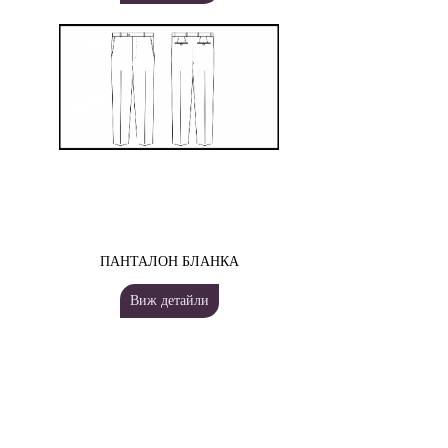
ПАНТАЛОН БЛАНКА
Виж детайли