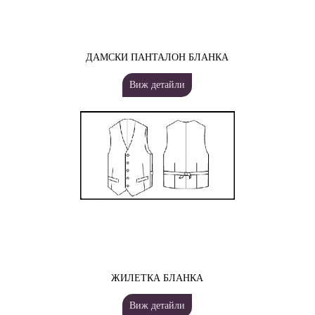
ДАМСКИ ПАНТАЛОН БЛАНКА
Виж детайли
ЖИЛЕТКА БЛАНКА
Виж детайли