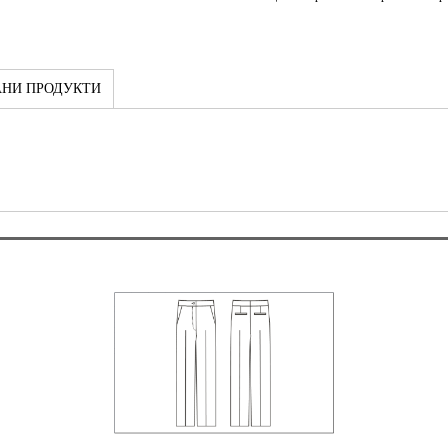
АНИ ПРОДУКТИ