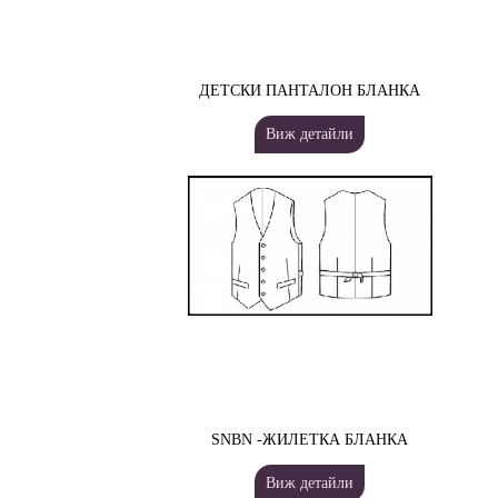
ДЕТСКИ ПАНТАЛОН БЛАНКА
Виж детайли
SNBN -ЖИЛЕТКА БЛАНКА
Виж детайли