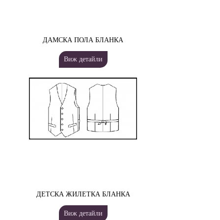
ДАМСКА ПОЛА БЛАНКА
Виж детайли
ДЕТСКА ЖИЛЕТКА БЛАНКА
Виж детайли