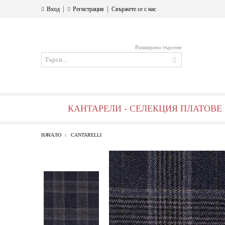
|
|
Вход
Регистрация
Свържете се с нас
Разширено търсене
КАНТАРЕЛИ - СЕЛЕКЦИЯ ПЛАТОВЕ
НАЧАЛО
CANTARELLI