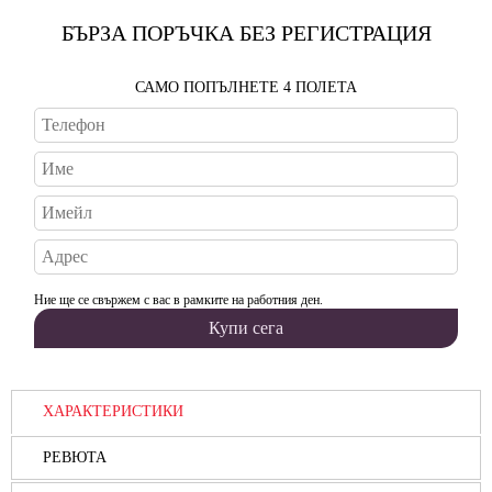
БЪРЗА ПОРЪЧКА БЕЗ РЕГИСТРАЦИЯ
САМО ПОПЪЛНЕТЕ 4 ПОЛЕТА
Ние ще се свържем с вас в рамките на работния ден.
ХАРАКТЕРИСТИКИ
РЕВЮТА