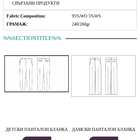
СВЪРЗАНИ ПРОДУКТИ
Fabric Composition:
95%WO 5%WS
ГРАМАЖ:
240/260gr
%%SECTIONTITLE%%
ДЕТСКИ ПАНТАЛОН БЛАНКА
ДАМСКИ ПАНТАЛОН БЛАНКА