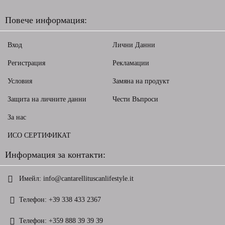
Повече информация:
Вход
Лични Данни
Регистрация
Рекламации
Условия
Замяна на продукт
Защита на личните данни
Чести Въпроси
За нас
ИСО СЕРТИФИКАТ
Информация за контакти:
Имейл:
info@cantarellituscanlifestyle.it
Телефон:
+39 338 433 2367
Телефон:
+359 888 39 39 39