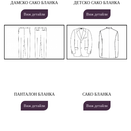
ДАМСКО САКО БЛАНКА
ДЕТСКО САКО БЛАНКА
Виж детайли
Виж детайли
ПАНТАЛОН БЛАНКА
САКО БЛАНКА
Виж детайли
Виж детайли