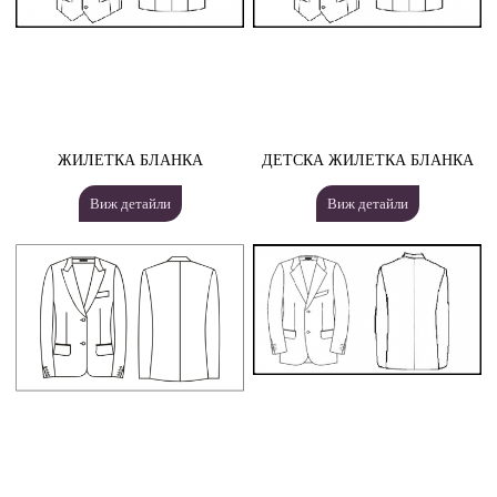
ЖИЛЕТКА БЛАНКА
ДЕТСКА ЖИЛЕТКА БЛАНКА
Виж детайли
Виж детайли