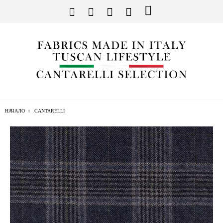
НАЧАЛО
CANTARELLI