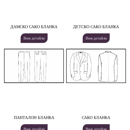
ДАМСКО САКО БЛАНКА
ДЕТСКО САКО БЛАНКА
Виж детайли
Виж детайли
ПАНТАЛОН БЛАНКА
САКО БЛАНКА
Виж детайли
Виж детайли