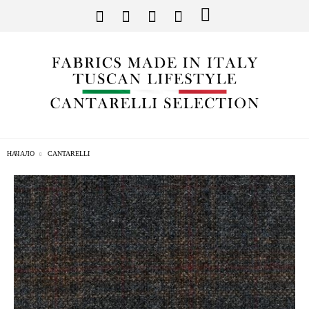
НАЧАЛО
CANTARELLI