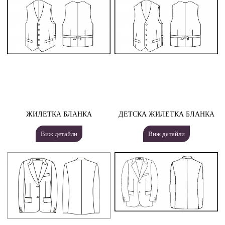
ЖИЛЕТКА БЛАНКА
ДЕТСКА ЖИЛЕТКА БЛАНКА
Виж детайли
Виж детайли