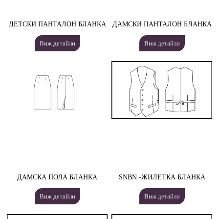
ДЕТСКИ ПАНТАЛОН БЛАНКА
ДАМСКИ ПАНТАЛОН БЛАНКА
Виж детайли
Виж детайли
ДАМСКА ПОЛА БЛАНКА
SNBN -ЖИЛЕТКА БЛАНКА
Виж детайли
Виж детайли