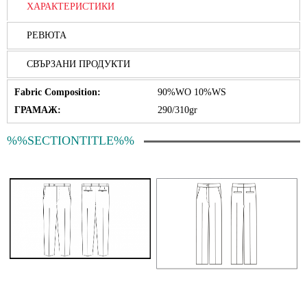
ХАРАКТЕРИСТИКИ
РЕВЮТА
СВЪРЗАНИ ПРОДУКТИ
Fabric Composition:
90%WO 10%WS
ГРАМАЖ:
290/310gr
%%SECTIONTITLE%%