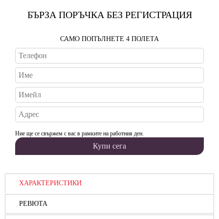
БЪРЗА ПОРЪЧКА БЕЗ РЕГИСТРАЦИЯ
САМО ПОПЪЛНЕТЕ 4 ПОЛЕТА
Ние ще се свържем с вас в рамките на работния ден.
ХАРАКТЕРИСТИКИ
РЕВЮТА