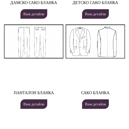
ДАМСКО САКО БЛАНКА
ДЕТСКО САКО БЛАНКА
Виж детайли
Виж детайли
ПАНТАЛОН БЛАНКА
САКО БЛАНКА
Виж детайли
Виж детайли