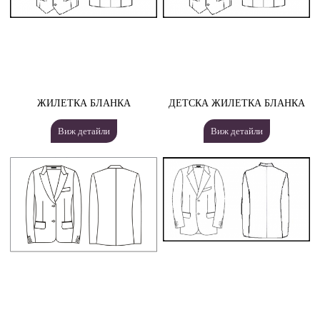
ЖИЛЕТКА БЛАНКА
ДЕТСКА ЖИЛЕТКА БЛАНКА
Виж детайли
Виж детайли