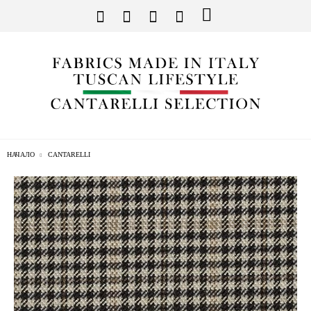
НАЧАЛО
CANTARELLI