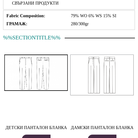
СВЪРЗАНИ ПРОДУКТИ
Fabric Composition:
79% WO 6% WS 15% SI
ГРАМАЖ:
280/300gr
%%SECTIONTITLE%%
ДЕТСКИ ПАНТАЛОН БЛАНКА
ДАМСКИ ПАНТАЛОН БЛАНКА