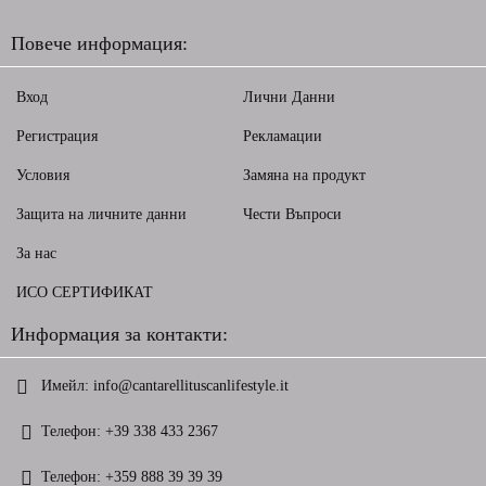
Повече информация:
Вход
Лични Данни
Регистрация
Рекламации
Условия
Замяна на продукт
Защита на личните данни
Чести Въпроси
За нас
ИСО СЕРТИФИКАТ
Информация за контакти:
Имейл:
info@cantarellituscanlifestyle.it
Телефон:
+39 338 433 2367
Телефон:
+359 888 39 39 39