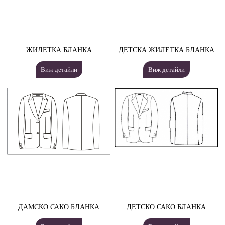
ЖИЛЕТКА БЛАНКА
ДЕТСКА ЖИЛЕТКА БЛАНКА
Виж детайли
Виж детайли
ДАМСКО САКО БЛАНКА
ДЕТСКО САКО БЛАНКА