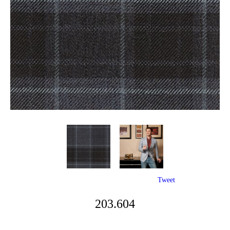
Tweet
203.604