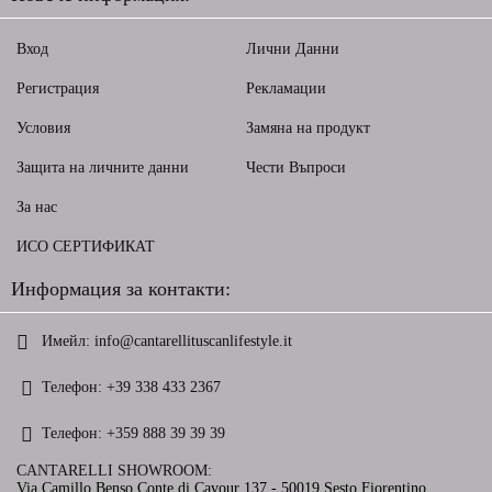
Вход
Лични Данни
Регистрация
Рекламации
Условия
Замяна на продукт
Защита на личните данни
Чести Въпроси
За нас
ИСО СЕРТИФИКАТ
Информация за контакти:
Имейл:
info@cantarellituscanlifestyle.it
Телефон:
+39 338 433 2367
Телефон:
+359 888 39 39 39
CANTARELLI SHOWROOM:
Via Camillo Benso Conte di Cavour 137 - 50019 Sesto Fiorentino