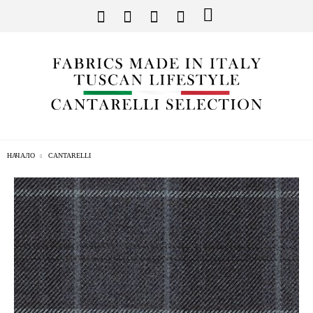
НАЧАЛО
CANTARELLI