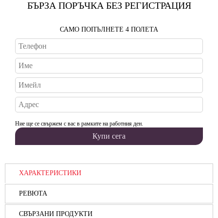
БЪРЗА ПОРЪЧКА БЕЗ РЕГИСТРАЦИЯ
САМО ПОПЪЛНЕТЕ 4 ПОЛЕТА
Ние ще се свържем с вас в рамките на работния ден.
ХАРАКТЕРИСТИКИ
РЕВЮТА
СВЪРЗАНИ ПРОДУКТИ