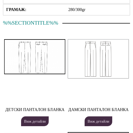
ГРАМАЖ:
280/300gr
%%SECTIONTITLE%%
ДЕТСКИ ПАНТАЛОН БЛАНКА
ДАМСКИ ПАНТАЛОН БЛАНКА
Виж детайли
Виж детайли