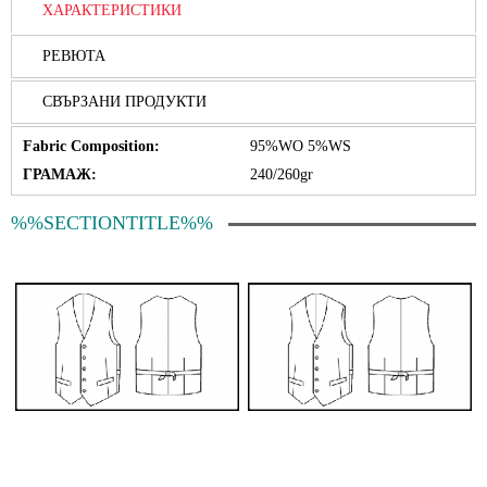
ХАРАКТЕРИСТИКИ
РЕВЮТА
СВЪРЗАНИ ПРОДУКТИ
Fabric Composition:
95%WO 5%WS
ГРАМАЖ:
240/260gr
%%SECTIONTITLE%%