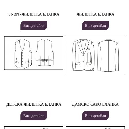
SNBN -ЖИЛЕТКА БЛАНКА
ЖИЛЕТКА БЛАНКА
Виж детайли
Виж детайли
ДЕТСКА ЖИЛЕТКА БЛАНКА
ДАМСКО САКО БЛАНКА
Виж детайли
Виж детайли