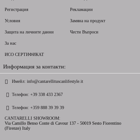
Регистрация
Рекламации
Условия
Замяна на продукт
Защита на личните данни
Чести Въпроси
За нас
ИСО СЕРТИФИКАТ
Информация за контакти:
Имейл:
info@cantarellituscanlifestyle.it
Телефон:
+39 338 433 2367
Телефон:
+359 888 39 39 39
CANTARELLI SHOWROOM:
Via Camillo Benso Conte di Cavour 137 - 50019 Sesto Fiorentino
(Firenze) Italy