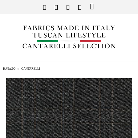
НАЧАЛО
CANTARELLI