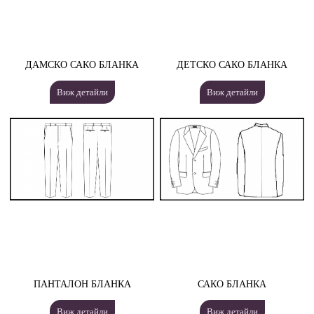
ДАМСКО САКО БЛАНКА
ДЕТСКО САКО БЛАНКА
Виж детайли
Виж детайли
ПАНТАЛОН БЛАНКА
САКО БЛАНКА
Виж детайли
Виж детайли