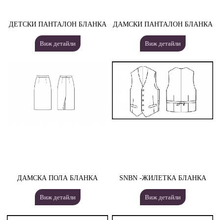
ДЕТСКИ ПАНТАЛОН БЛАНКА
ДАМСКИ ПАНТАЛОН БЛАНКА
Виж детайли
Виж детайли
ДАМСКА ПОЛА БЛАНКА
SNBN -ЖИЛЕТКА БЛАНКА
Виж детайли
Виж детайли