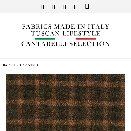
НАЧАЛО
CANTARELLI