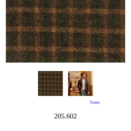
Tweet
205.602