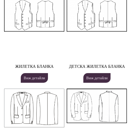
ЖИЛЕТКА БЛАНКА
ДЕТСКА ЖИЛЕТКА БЛАНКА
Виж детайли
Виж детайли