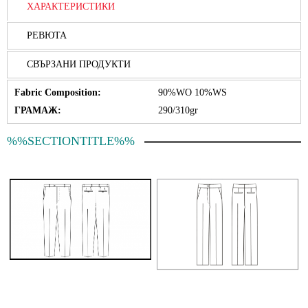
ХАРАКТЕРИСТИКИ
РЕВЮТА
СВЪРЗАНИ ПРОДУКТИ
Fabric Composition:
90%WO 10%WS
ГРАМАЖ:
290/310gr
%%SECTIONTITLE%%