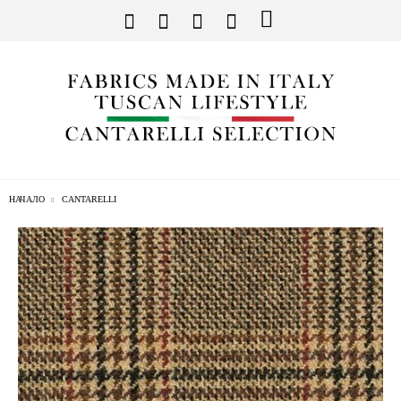
НАЧАЛО
CANTARELLI