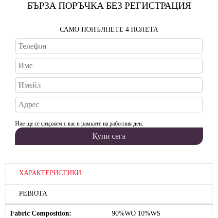
БЪРЗА ПОРЪЧКА БЕЗ РЕГИСТРАЦИЯ
САМО ПОПЪЛНЕТЕ 4 ПОЛЕТА
Ние ще се свържем с вас в рамките на работния ден.
ХАРАКТЕРИСТИКИ
РЕВЮТА
Fabric Composition:
90%WO 10%WS