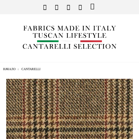
НАЧАЛО
CANTARELLI