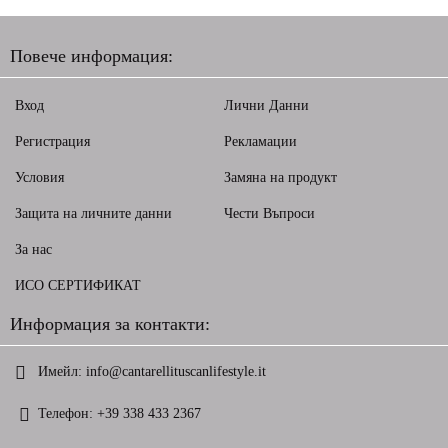
Повече информация:
Вход
Лични Данни
Регистрация
Рекламации
Условия
Замяна на продукт
Защита на личните данни
Чести Въпроси
За нас
ИСО СЕРТИФИКАТ
Информация за контакти:
Имейл:
info@cantarellituscanlifestyle.it
Телефон:
+39 338 433 2367