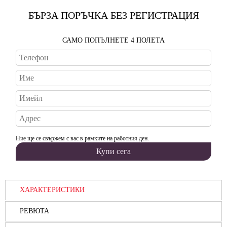
БЪРЗА ПОРЪЧКА БЕЗ РЕГИСТРАЦИЯ
САМО ПОПЪЛНЕТЕ 4 ПОЛЕТА
Ние ще се свържем с вас в рамките на работния ден.
ХАРАКТЕРИСТИКИ
РЕВЮТА