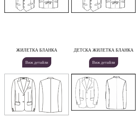
ЖИЛЕТКА БЛАНКА
ДЕТСКА ЖИЛЕТКА БЛАНКА
Виж детайли
Виж детайли