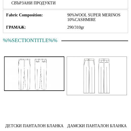
СВЪРЗАНИ ПРОДУКТИ
Fabric Composition:
90%WOOL SUPER MERINOS
10%CASHMIRE
ГРАМАЖ:
290/310gr
%%SECTIONTITLE%%
ДЕТСКИ ПАНТАЛОН БЛАНКА
ДАМСКИ ПАНТАЛОН БЛАНКА