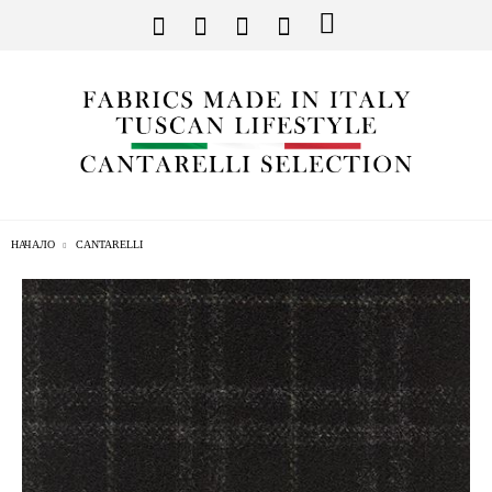
НАЧАЛО
CANTARELLI