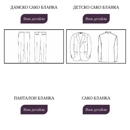
ДАМСКО САКО БЛАНКА
ДЕТСКО САКО БЛАНКА
Виж детайли
Виж детайли
ПАНТАЛОН БЛАНКА
САКО БЛАНКА
Виж детайли
Виж детайли