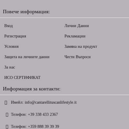
Повече информация:
Вход
Лични Данни
Регистрация
Рекламации
Условия
Замяна на продукт
Защита на личните данни
Чести Въпроси
За нас
ИСО СЕРТИФИКАТ
Информация за контакти:
Имейл:
info@cantarellituscanlifestyle.it
Телефон:
+39 338 433 2367
Телефон:
+359 888 39 39 39