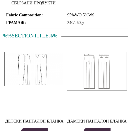
СВЪРЗАНИ ПРОДУКТИ
Fabric Composition:
95%WO 5%WS
ГРАМАЖ:
240/260gr
%%SECTIONTITLE%%
ДЕТСКИ ПАНТАЛОН БЛАНКА
ДАМСКИ ПАНТАЛОН БЛАНКА