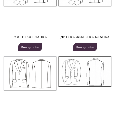
ЖИЛЕТКА БЛАНКА
ДЕТСКА ЖИЛЕТКА БЛАНКА
Виж детайли
Виж детайли