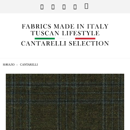
НАЧАЛО
CANTARELLI