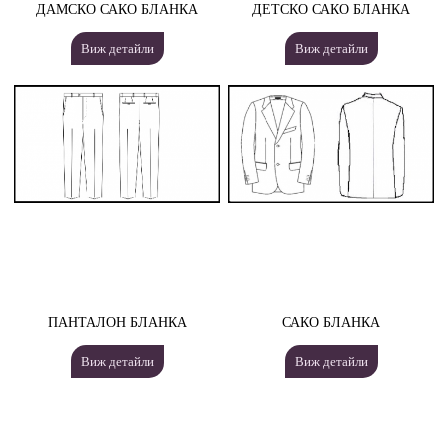
ДАМСКО САКО БЛАНКА
ДЕТСКО САКО БЛАНКА
Виж детайли
Виж детайли
ПАНТАЛОН БЛАНКА
САКО БЛАНКА
Виж детайли
Виж детайли