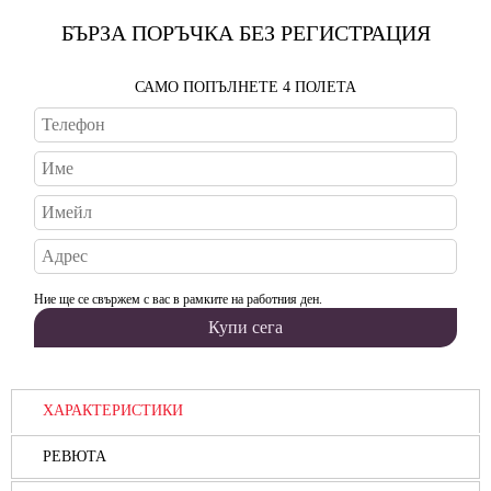
БЪРЗА ПОРЪЧКА БЕЗ РЕГИСТРАЦИЯ
САМО ПОПЪЛНЕТЕ 4 ПОЛЕТА
Ние ще се свържем с вас в рамките на работния ден.
ХАРАКТЕРИСТИКИ
РЕВЮТА