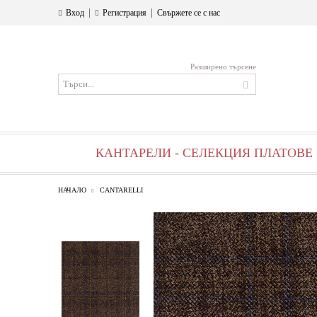
|
|
Вход
Регистрация
Свържете се с нас
Разширено търсене
КАНТАРЕЛИ - СЕЛЕКЦИЯ ПЛАТОВЕ
НАЧАЛО
CANTARELLI