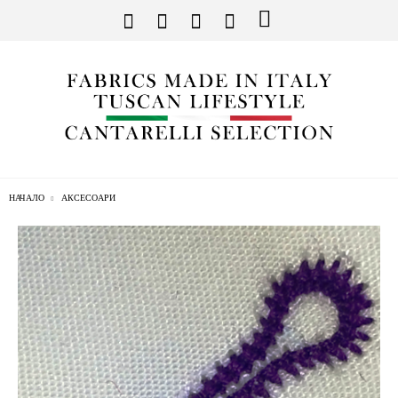
НАЧАЛО
АКСЕСОАРИ