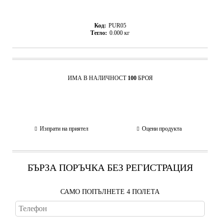
Код:
PUR05
Тегло:
0.000
кг
ИМА В НАЛИЧНОСТ
100
БРОЯ
Изпрати на приятел
Оцени продукта
БЪРЗА ПОРЪЧКА БЕЗ РЕГИСТРАЦИЯ
САМО ПОПЪЛНЕТЕ 4 ПОЛЕТА