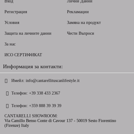
Вход
Лични Данни
Регистрация
Рекламации
Условия
Замяна на продукт
Защита на личните данни
Чести Въпроси
За нас
ИСО СЕРТИФИКАТ
Информация за контакти:
Имейл:
info@cantarellituscanlifestyle.it
Телефон:
+39 338 433 2367
Телефон:
+359 888 39 39 39
CANTARELLI SHOWROOM:
Via Camillo Benso Conte di Cavour 137 - 50019 Sesto Fiorentino
(Firenze) Italy