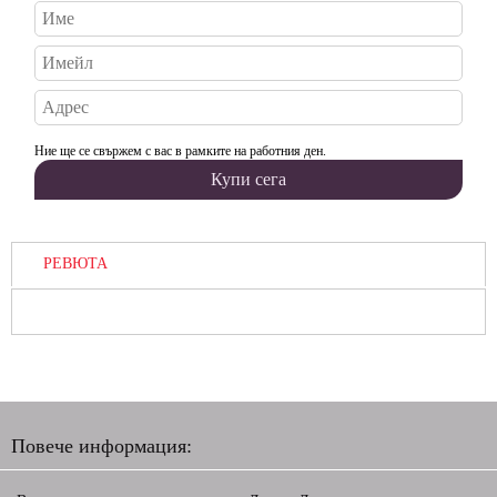
Ние ще се свържем с вас в рамките на работния ден.
РЕВЮТА
Повече информация: