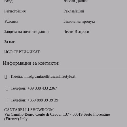
Вход
Лични Данни
Регистрация
Рекламации
Условия
Замяна на продукт
Защита на личните данни
Чести Въпроси
За нас
ИСО СЕРТИФИКАТ
Информация за контакти:
Имейл:
info@cantarellituscanlifestyle.it
Телефон:
+39 338 433 2367
Телефон:
+359 888 39 39 39
CANTARELLI SHOWROOM:
Via Camillo Benso Conte di Cavour 137 - 50019 Sesto Fiorentino
(Firenze) Italy