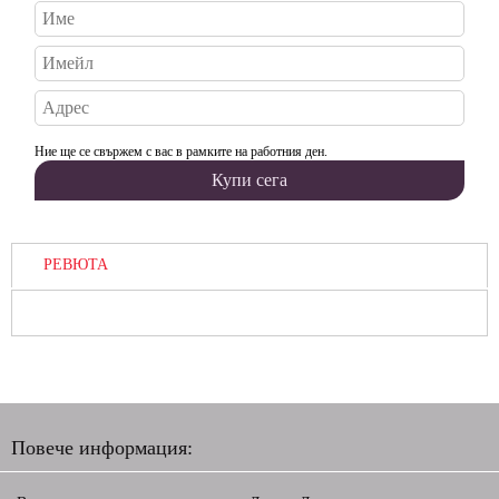
Ние ще се свържем с вас в рамките на работния ден.
РЕВЮТА
Повече информация: