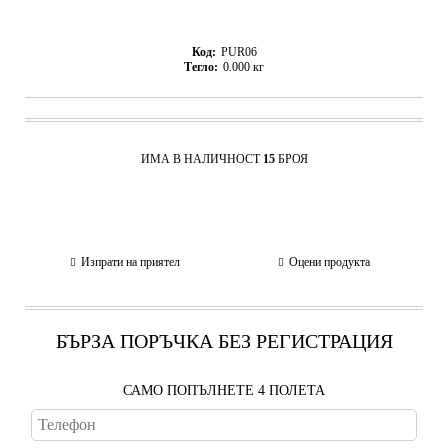
Код:
PUR06
Тегло:
0.000
кг
ИМА В НАЛИЧНОСТ
15
БРОЯ
Изпрати на приятел
Оцени продукта
БЪРЗА ПОРЪЧКА БЕЗ РЕГИСТРАЦИЯ
САМО ПОПЪЛНЕТЕ 4 ПОЛЕТА