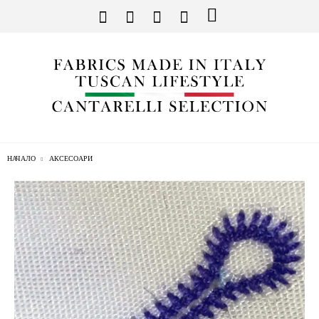
НАЧАЛО
АКСЕСОАРИ