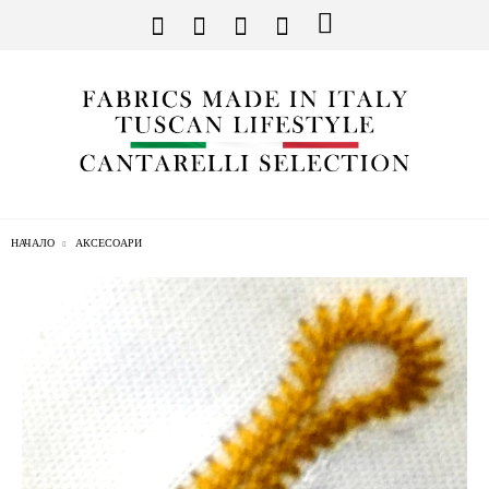
НАЧАЛО
АКСЕСОАРИ