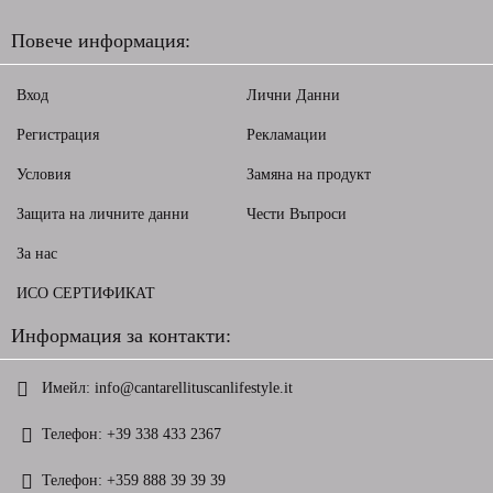
Повече информация:
Вход
Лични Данни
Регистрация
Рекламации
Условия
Замяна на продукт
Защита на личните данни
Чести Въпроси
За нас
ИСО СЕРТИФИКАТ
Информация за контакти:
Имейл:
info@cantarellituscanlifestyle.it
Телефон:
+39 338 433 2367
Телефон:
+359 888 39 39 39