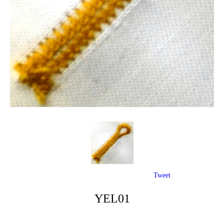
Tweet
YEL01