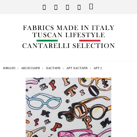
НАЧАЛО
АКСЕСОАРИ
ХАСТАРИ
АРТ ХАСТАРИ
АРТ 2