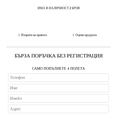
ИМА В НАЛИЧНОСТ
2
БРОЯ
Изпрати на приятел
Оцени продукта
БЪРЗА ПОРЪЧКА БЕЗ РЕГИСТРАЦИЯ
САМО ПОПЪЛНЕТЕ 4 ПОЛЕТА