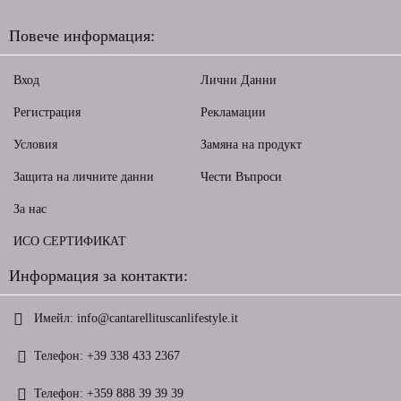
Повече информация:
Вход
Лични Данни
Регистрация
Рекламации
Условия
Замяна на продукт
Защита на личните данни
Чести Въпроси
За нас
ИСО СЕРТИФИКАТ
Информация за контакти:
Имейл:
info@cantarellituscanlifestyle.it
Телефон:
+39 338 433 2367
Телефон:
+359 888 39 39 39