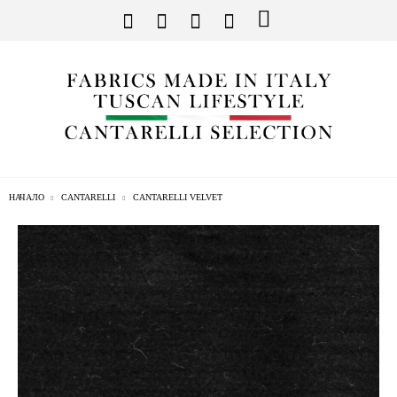
НАЧАЛО
CANTARELLI
CANTARELLI VELVET