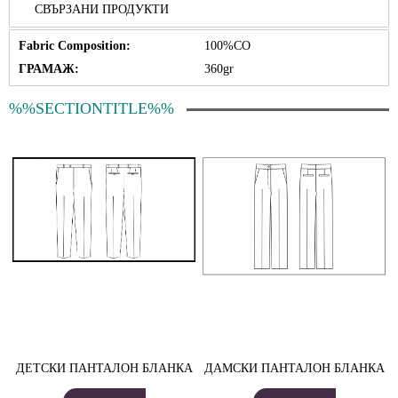
СВЪРЗАНИ ПРОДУКТИ
Fabric Composition:
100%CO
ГРАМАЖ:
360gr
%%SECTIONTITLE%%
ДЕТСКИ ПАНТАЛОН БЛАНКА
ДАМСКИ ПАНТАЛОН БЛАНКА