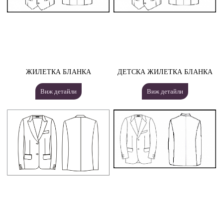
ЖИЛЕТКА БЛАНКА
ДЕТСКА ЖИЛЕТКА БЛАНКА
Виж детайли
Виж детайли