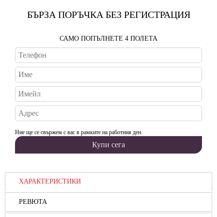
БЪРЗА ПОРЪЧКА БЕЗ РЕГИСТРАЦИЯ
САМО ПОПЪЛНЕТЕ 4 ПОЛЕТА
Ние ще се свържем с вас в рамките на работния ден.
ХАРАКТЕРИСТИКИ
РЕВЮТА