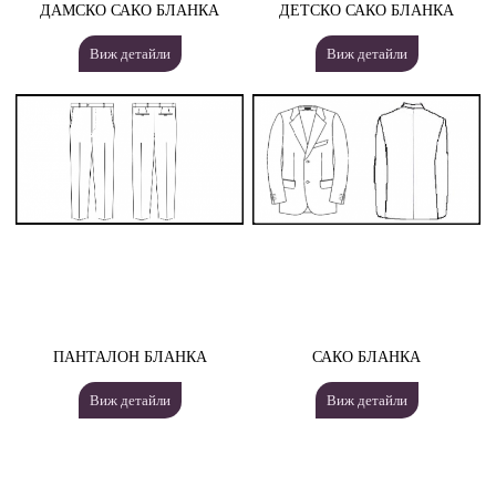
ДАМСКО САКО БЛАНКА
ДЕТСКО САКО БЛАНКА
Виж детайли
Виж детайли
ПАНТАЛОН БЛАНКА
САКО БЛАНКА
Виж детайли
Виж детайли