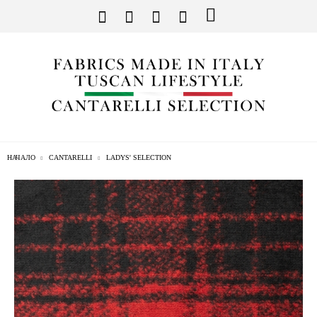
НАЧАЛО
CANTARELLI
LADYS' SELECTION