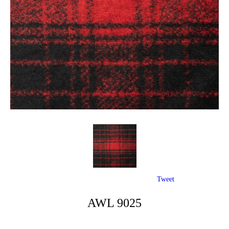
Tweet
AWL 9025