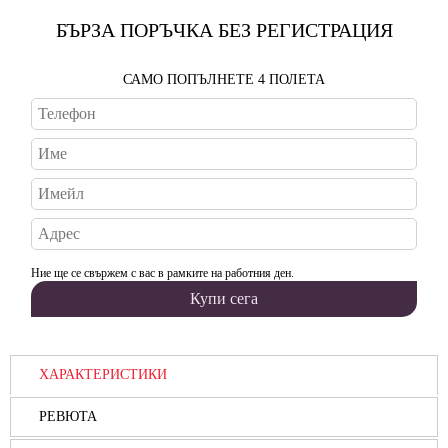
БЪРЗА ПОРЪЧКА БЕЗ РЕГИСТРАЦИЯ
САМО ПОПЪЛНЕТЕ 4 ПОЛЕТА
Ние ще се свържем с вас в рамките на работния ден.
ХАРАКТЕРИСТИКИ
РЕВЮТА