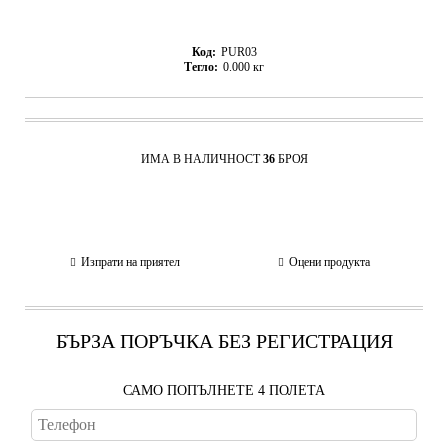
Код:
PUR03
Тегло:
0.000
кг
ИМА В НАЛИЧНОСТ
36
БРОЯ
Изпрати на приятел
Оцени продукта
БЪРЗА ПОРЪЧКА БЕЗ РЕГИСТРАЦИЯ
САМО ПОПЪЛНЕТЕ 4 ПОЛЕТА