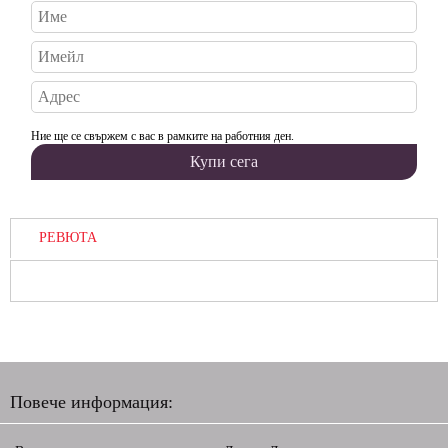
Ние ще се свържем с вас в рамките на работния ден.
РЕВЮТА
Повече информация: