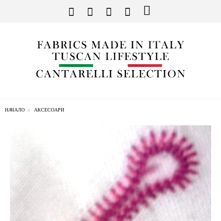
НАЧАЛО
АКСЕСОАРИ