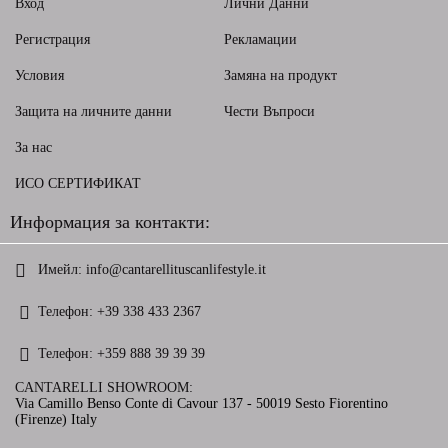
Вход
Лични Данни
Регистрация
Рекламации
Условия
Замяна на продукт
Защита на личните данни
Чести Въпроси
За нас
ИСО СЕРТИФИКАТ
Информация за контакти:
Имейл:
info@cantarellituscanlifestyle.it
Телефон:
+39 338 433 2367
Телефон:
+359 888 39 39 39
CANTARELLI SHOWROOM:
Via Camillo Benso Conte di Cavour 137 - 50019 Sesto Fiorentino
(Firenze) Italy